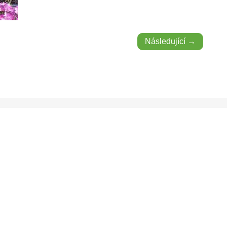
Následující →