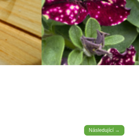
Následující →