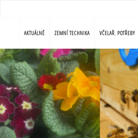
AKTUÁLNĚ
ZEMNÍ TECHNIKA
VČELAŘ. POTŘEBY