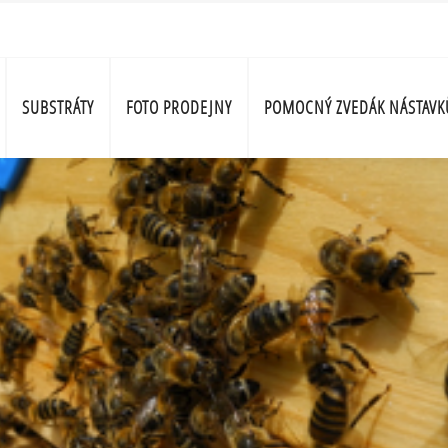
SUBSTRÁTY
FOTO PRODEJNY
POMOCNÝ ZVEDÁK NÁSTAVK