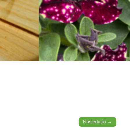
Následující →