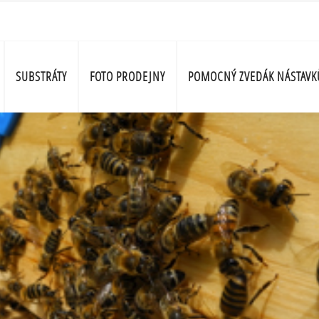
SUBSTRÁTY
FOTO PRODEJNY
POMOCNÝ ZVEDÁK NÁSTAVK