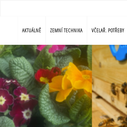
AKTUÁLNĚ
ZEMNÍ TECHNIKA
VČELAŘ. POTŘEBY