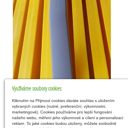
Využíváme soubory cookies
Kliknutím na Přijmout cookies dáváte souhlas s uložením
vybraných cookies (nutné, preferenční, výkonnostní,
marketingové). Cookies používáme pro lepší fungování
našeho webu, měření jeho výkonnosti a cílení a personalizaci
reklam. To jaké cookies budou uloženy, můžete svobodně