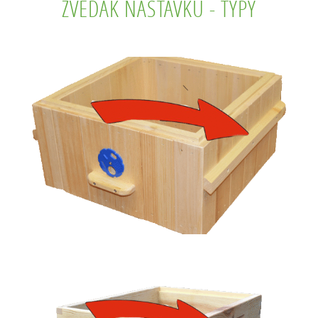
ZVEDÁK NÁSTAVKU - TYPY