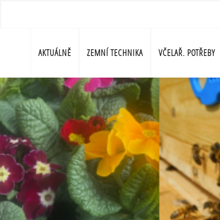
AKTUÁLNĚ
ZEMNÍ TECHNIKA
VČELAŘ. POTŘEBY