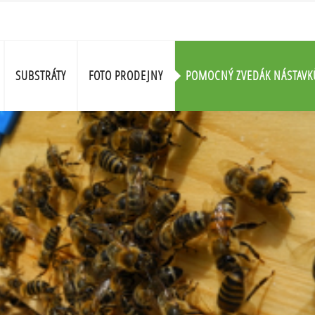
SUBSTRÁTY
FOTO PRODEJNY
POMOCNÝ ZVEDÁK NÁSTAVK