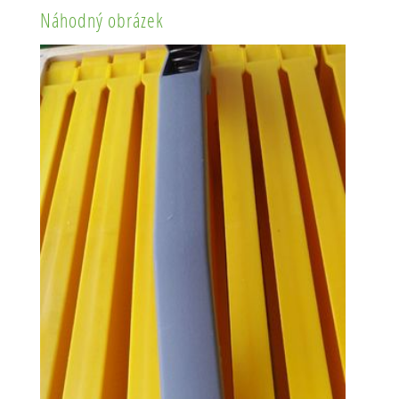
Náhodný obrázek