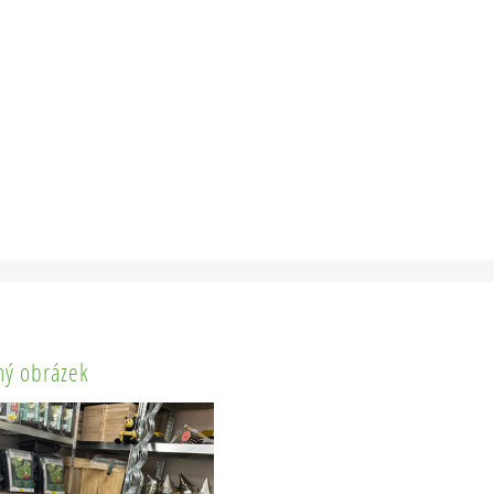
ý obrázek