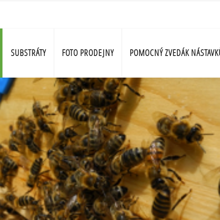
SUBSTRÁTY
FOTO PRODEJNY
POMOCNÝ ZVEDÁK NÁSTAVK